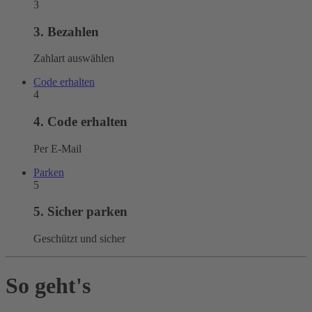
3
3. Bezahlen
Zahlart auswählen
Code erhalten
4
4. Code erhalten
Per E-Mail
Parken
5
5. Sicher parken
Geschützt und sicher
So geht's